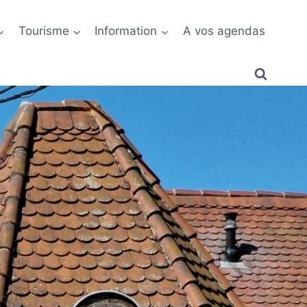
Tourisme
Information
A vos agendas