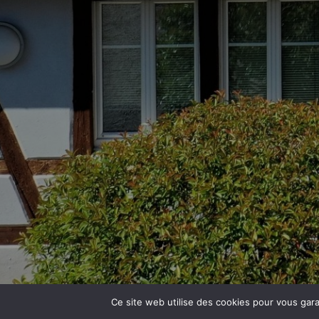
Ce site web utilise des cookies pour vous garan