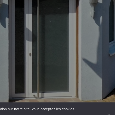
ation sur notre site, vous acceptez les cookies.