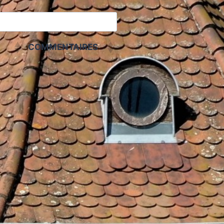
COMMENTAIRES
COMMENTAIRES