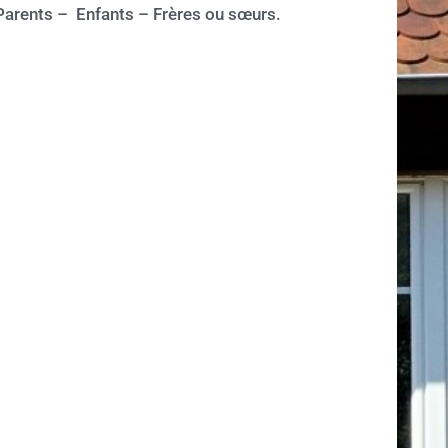
: Parents – Enfants – Frères ou sœurs.