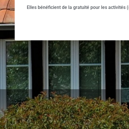
Elles bénéficient de la gratuité pour les activité