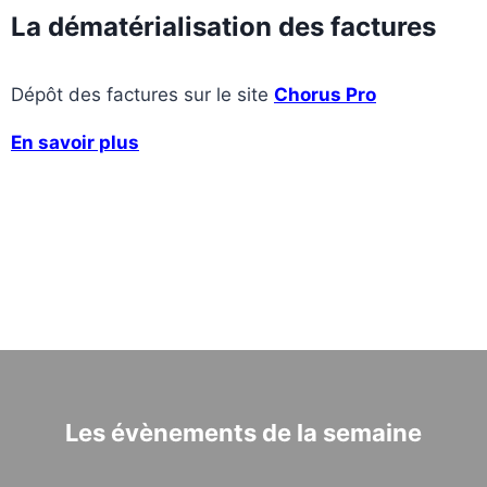
La dématérialisation des factures
Dépôt des factures sur le site
Chorus Pro
En savoir plus
Les évènements de la semaine