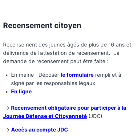
Recensement citoyen
Recensement des jeunes âgés de plus de 16 ans et
délivrance de l’attestation de recensement. La
demande de recensement peut être faite :
En mairie : Déposer
le formulaire
rempli et à
signé par les responsables légaux
En ligne
→
Recensement obligatoire pour participer à la
Journée Défense et Citoyenneté
(JDC)
→
Accès au compte JDC