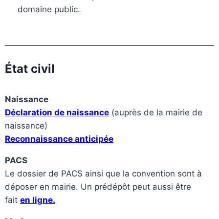
domaine public.
État civil
Naissance
Déclaration de naissance
(auprès de la mairie de
naissance)
Reconnaissance anticipée
PACS
Le dossier de PACS ainsi que la convention sont à
déposer en mairie. Un prédépôt peut aussi être
fait
en ligne
.