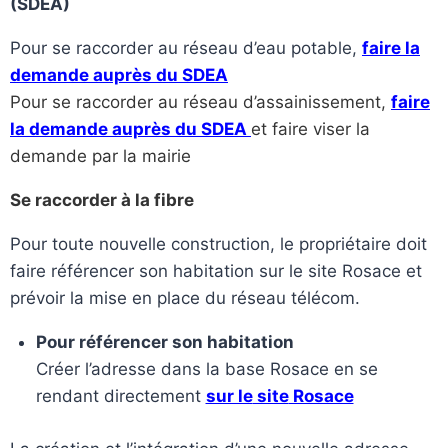
(SDEA)
Pour se raccorder au réseau d’eau potable,
faire la
demande auprès du SDEA
Pour se raccorder au réseau d’assainissement
,
faire
la demande auprès du SDEA
et faire viser la
demande par la mairie
Se raccorder à la fibre
Pour toute nouvelle construction, le propriétaire doit
faire référencer son habitation sur le site Rosace et
prévoir la mise en place du réseau télécom.
Pour référencer son habitation
Créer l’adresse dans la base Rosace en se
rendant directement
sur le
site
Rosace