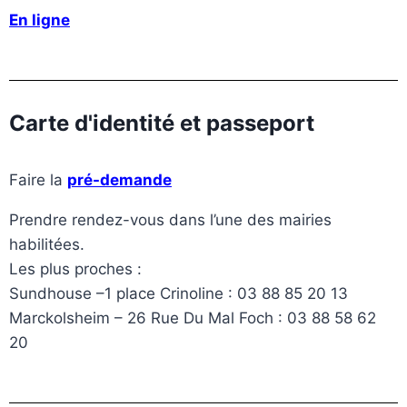
En ligne
Carte d'identité et passeport
Faire la
pré-demande
Prendre rendez-vous dans l’une des mairies
habilitées.
Les plus proches :
Sundhouse –
1 place Crinoline
: 03 88 85 20 13
Marckolsheim – 26 Rue Du Mal Foch : 03 88 58 62
20