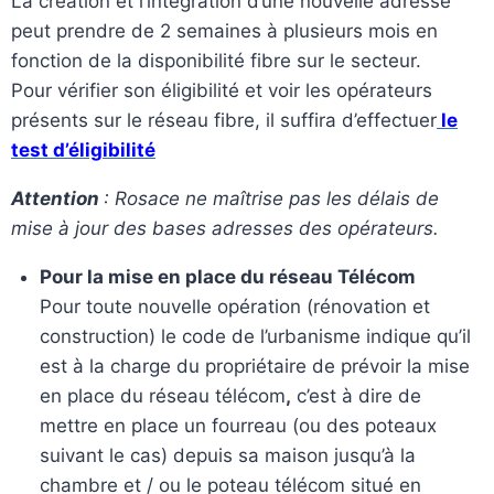
La création et l’intégration d’une nouvelle adresse
peut prendre de 2 semaines à plusieurs mois en
fonction de la disponibilité fibre sur le secteur.
Pour vérifier son éligibilité et voir les opérateurs
présents sur le réseau fibre, il suffira d’effectuer
le
test d’éligibilité
Attention
: Rosace ne maîtrise pas les délais de
mise à jour des bases adresses des opérateurs.
Pour la mise en place du réseau Télécom
Pour toute nouvelle opération (rénovation et
construction) le code de l’urbanisme indique qu’il
est à la charge du propriétaire de prévoir la mise
en place du réseau télécom
,
c’est à dire de
mettre en place un fourreau (ou des poteaux
suivant le cas) depuis sa maison jusqu’à la
chambre et / ou le poteau télécom situé en