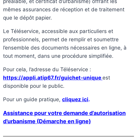
préalable, et certificat d’urbanisme) offrant les
mêmes assurances de réception et de traitement
que le dépôt papier.
Le Téléservice, accessible aux particuliers et
professionnels, permet de remplir et soumettre
l’ensemble des documents nécessaires en ligne, à
tout moment, dans une procédure simplifiée.
Pour cela, l’adresse du Téléservice :
https://appli.atip67.fr/guichet-unique
est
disponible pour le public.
Pour un guide pratique,
cliquez ici
.
Assistance pour votre demande d’autorisation
d’urbanisme (Démarche en ligne)