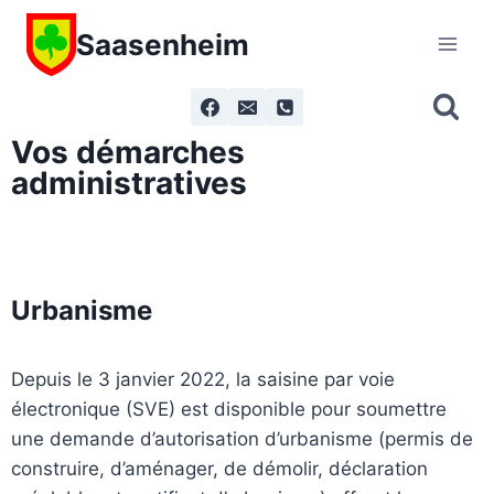
Saasenheim
Vos démarches
administratives
Urbanisme
Depuis le 3 janvier 2022, la saisine par voie
électronique (SVE) est disponible pour soumettre
une demande d’autorisation d’urbanisme (permis de
construire, d’aménager, de démolir, déclaration