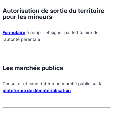
Autorisation de sortie du territoire
pour les mineurs
Formulaire
à remplir et signer par le titulaire de
l’autorité parentale
Les marchés publics
Consulter et candidater à un marché public sur la
plateforme de dématérialisation