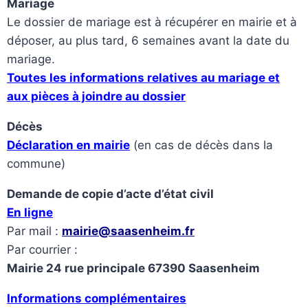
Mariage
Le dossier de mariage est à récupérer en mairie et à
déposer, au plus tard, 6 semaines avant la date du
mariage.
Toutes les informations relatives au mariage et
aux pièces à joindre au dossier
Décès
Déclaration en mairie
(en cas de décès dans la
commune)
Demande de copie d’acte d’état civil
En ligne
Par mail :
mairie@saasenheim.fr
Par courrier :
Mairie 24 rue principale 67390 Saasenheim
Informations complémentaires