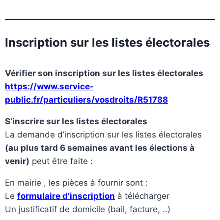
Inscription sur les listes électorales
Vérifier son inscription sur les listes électorales
https://www.service-
public.fr/particuliers/vosdroits/R51788
S’inscrire sur les listes électorales
La demande d’inscription sur les listes électorales
(au plus tard 6 semaines avant les élections à
venir)
peut être faite :
En mairie , les pièces à fournir sont :
Le
formulaire d’inscription
à télécharger
Un justificatif de domicile (bail, facture, ..)