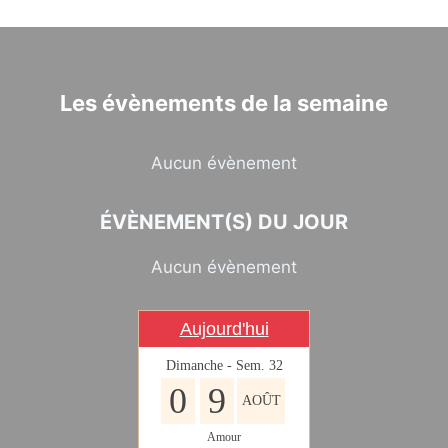
Les évènements de la semaine
Aucun évènement
ÉVÈNEMENT(S) DU JOUR
Aucun évènement
Aujourd'hui
Dimanche - Sem. 32
0
9
AOÛT
Amour