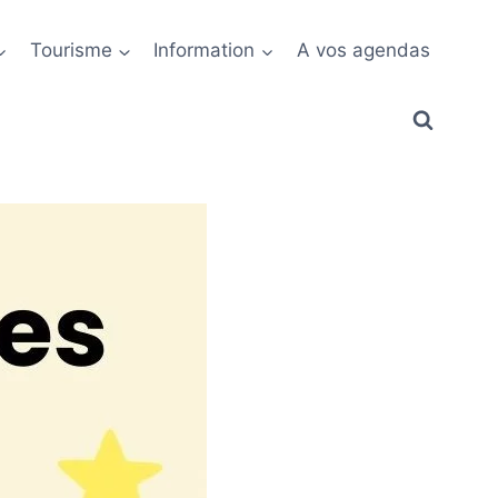
Tourisme
Information
A vos agendas