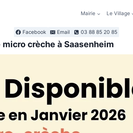
Mairie
Le Village
Facebook
Email
03 88 85 20 85
e micro crèche à Saasenheim