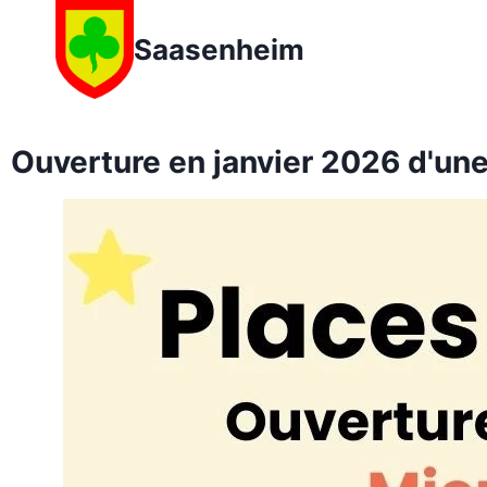
Saasenheim
Ouverture en janvier 2026 d'un