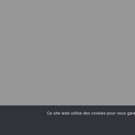
Ce site web utilise des cookies pour vous garan