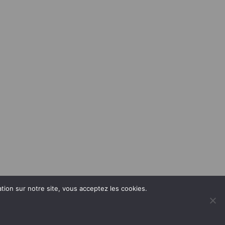
ation sur notre site, vous acceptez les cookies.