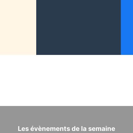
Les évènements de la semaine