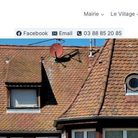
Mairie
Le Village
Facebook
Email
03 88 85 20 85