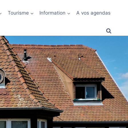
Tourisme
Information
A vos agendas